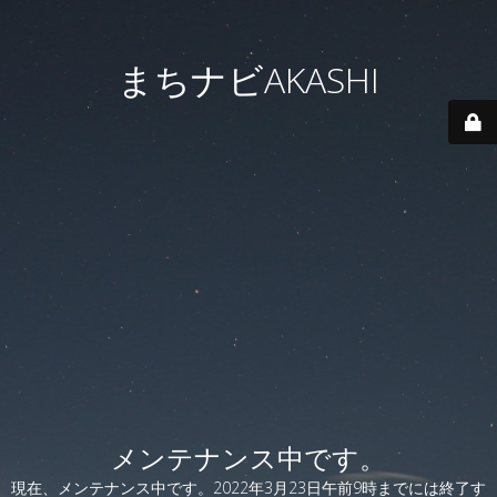
まちナビAKASHI
メンテナンス中です。
現在、メンテナンス中です。2022年3月23日午前9時までには終了す