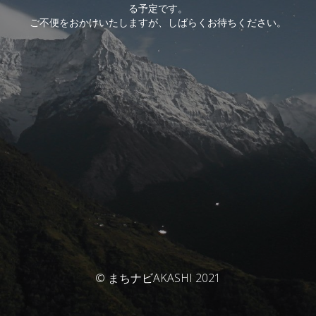
る予定です。
ご不便をおかけいたしますが、しばらくお待ちください。
© まちナビAKASHI 2021