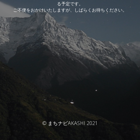
る予定です。
ご不便をおかけいたしますが、しばらくお待ちください。
© まちナビAKASHI 2021