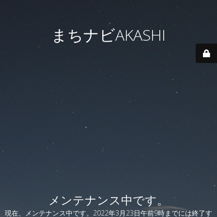
まちナビAKASHI
メンテナンス中です。
現在、メンテナンス中です。2022年3月23日午前9時までには終了す