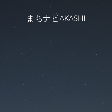
まちナビAKASHI