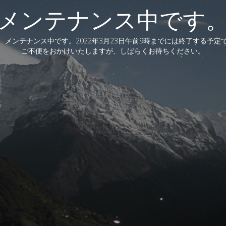
メンテナンス中です
、メンテナンス中です。2022年3月23日午前9時までには終了する予定
ご不便をおかけいたしますが、しばらくお待ちください。