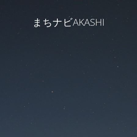
まちナビAKASHI