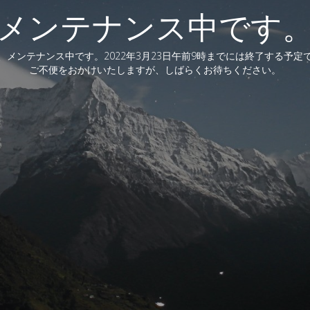
メンテナンス中です
、メンテナンス中です。2022年3月23日午前9時までには終了する予定
ご不便をおかけいたしますが、しばらくお待ちください。