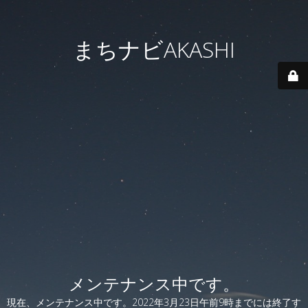
まちナビAKASHI
メンテナンス中です。
現在、メンテナンス中です。2022年3月23日午前9時までには終了す