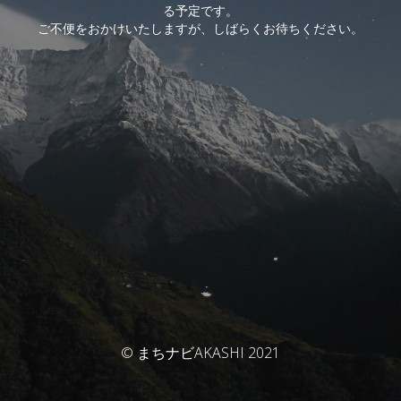
る予定です。
ご不便をおかけいたしますが、しばらくお待ちください。
© まちナビAKASHI 2021