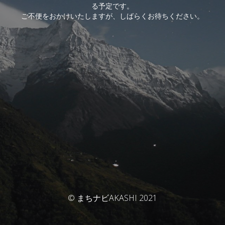
る予定です。
ご不便をおかけいたしますが、しばらくお待ちください。
© まちナビAKASHI 2021