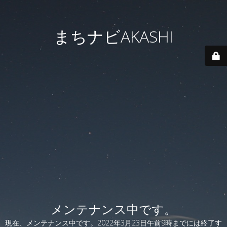
まちナビAKASHI
メンテナンス中です。
現在、メンテナンス中です。2022年3月23日午前9時までには終了す