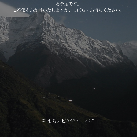
る予定です。
ご不便をおかけいたしますが、しばらくお待ちください。
© まちナビAKASHI 2021