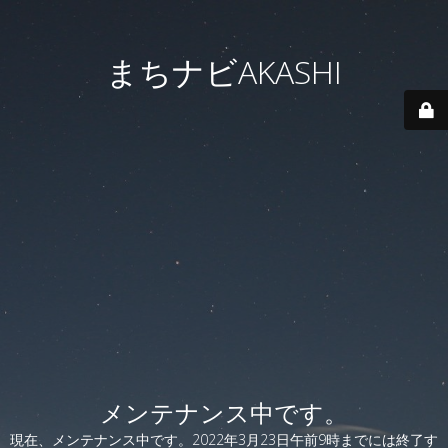
まちナビAKASHI
メンテナンス中です。
現在、メンテナンス中です。2022年3月23日午前9時までには終了す