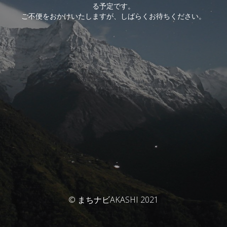
る予定です。
ご不便をおかけいたしますが、しばらくお待ちください。
© まちナビAKASHI 2021