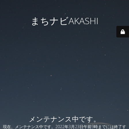
まちナビAKASHI
メンテナンス中です。
現在、メンテナンス中です。2022年3月23日午前9時までには終了す