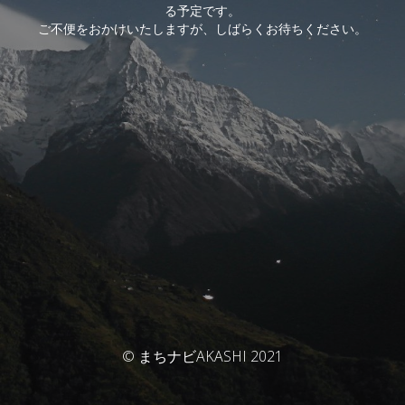
る予定です。
ご不便をおかけいたしますが、しばらくお待ちください。
© まちナビAKASHI 2021