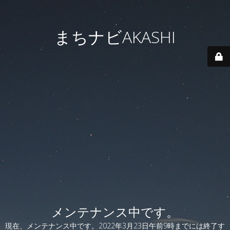
まちナビAKASHI
メンテナンス中です。
現在、メンテナンス中です。2022年3月23日午前9時までには終了す