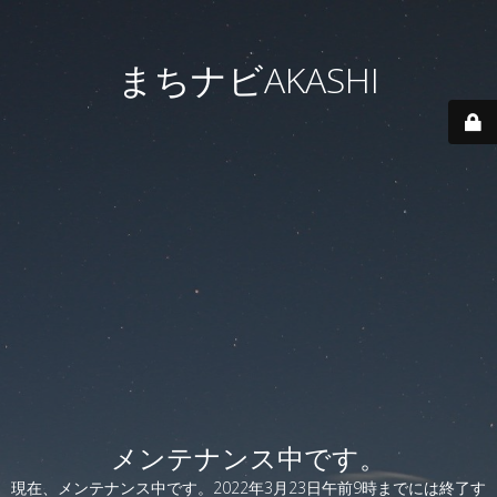
まちナビAKASHI
メンテナンス中です。
現在、メンテナンス中です。2022年3月23日午前9時までには終了す