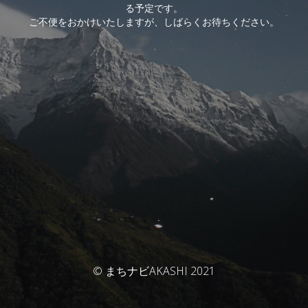
る予定です。
ご不便をおかけいたしますが、しばらくお待ちください。
© まちナビAKASHI 2021