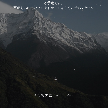
る予定です。
ご不便をおかけいたしますが、しばらくお待ちください。
© まちナビAKASHI 2021