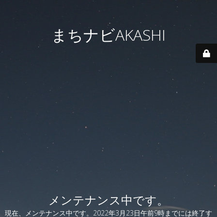
まちナビAKASHI
メンテナンス中です。
現在、メンテナンス中です。2022年3月23日午前9時までには終了す