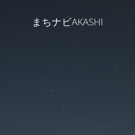
まちナビAKASHI