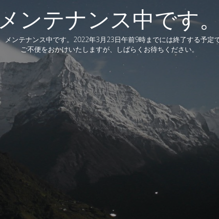
メンテナンス中です
、メンテナンス中です。2022年3月23日午前9時までには終了する予定
ご不便をおかけいたしますが、しばらくお待ちください。