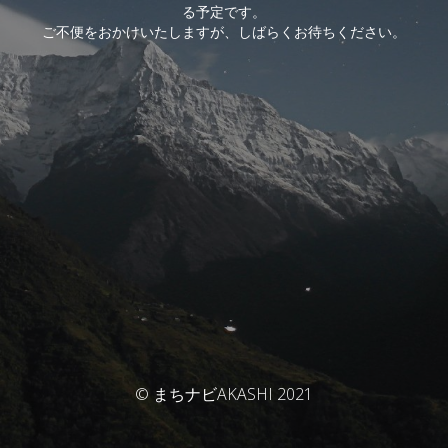
る予定です。
ご不便をおかけいたしますが、しばらくお待ちください。
© まちナビAKASHI 2021