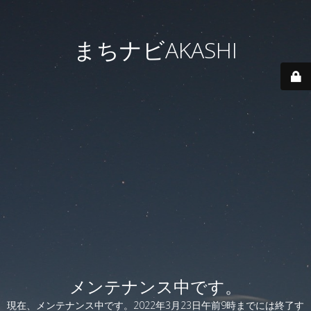
まちナビAKASHI
メンテナンス中です。
現在、メンテナンス中です。2022年3月23日午前9時までには終了す