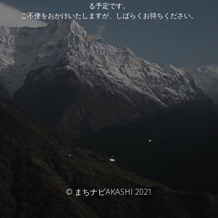
る予定です。
ご不便をおかけいたしますが、しばらくお待ちください。
© まちナビAKASHI 2021