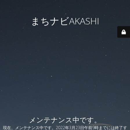
まちナビAKASHI
メンテナンス中です。
現在、メンテナンス中です。2022年3月23日午前9時までには終了す