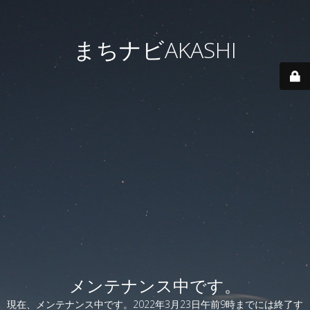
まちナビAKASHI
メンテナンス中です。
現在、メンテナンス中です。2022年3月23日午前9時までには終了す