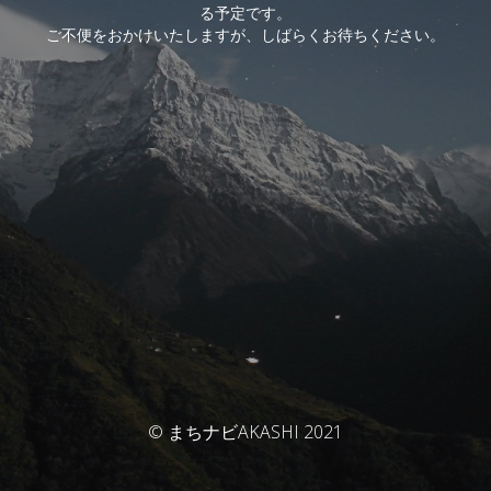
る予定です。
ご不便をおかけいたしますが、しばらくお待ちください。
© まちナビAKASHI 2021