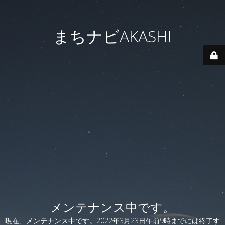
まちナビAKASHI
メンテナンス中です。
現在、メンテナンス中です。2022年3月23日午前9時までには終了す