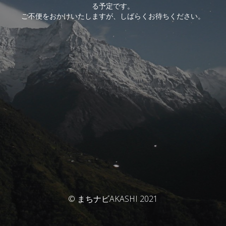
る予定です。
ご不便をおかけいたしますが、しばらくお待ちください。
© まちナビAKASHI 2021