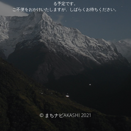
る予定です。
ご不便をおかけいたしますが、しばらくお待ちください。
© まちナビAKASHI 2021