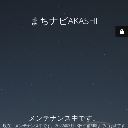
まちナビAKASHI
メンテナンス中です。
現在、メンテナンス中です。2022年3月23日午前9時までには終了す