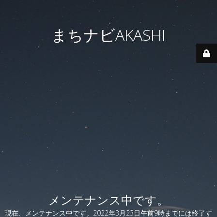
まちナビAKASHI
メンテナンス中です。
現在、メンテナンス中です。2022年3月23日午前9時までには終了す