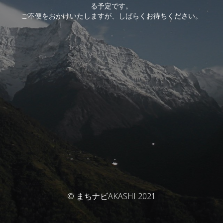
る予定です。
ご不便をおかけいたしますが、しばらくお待ちください。
© まちナビAKASHI 2021