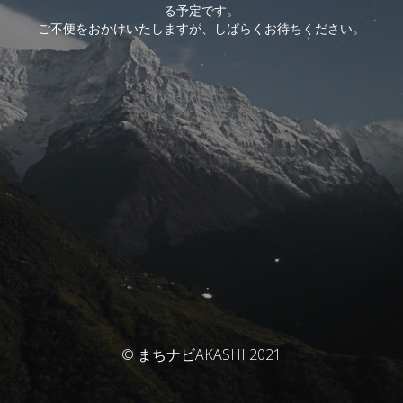
る予定です。
ご不便をおかけいたしますが、しばらくお待ちください。
© まちナビAKASHI 2021