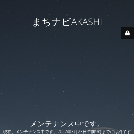
まちナビAKASHI
メンテナンス中です。
現在、メンテナンス中です。2022年3月23日午前9時までには終了す