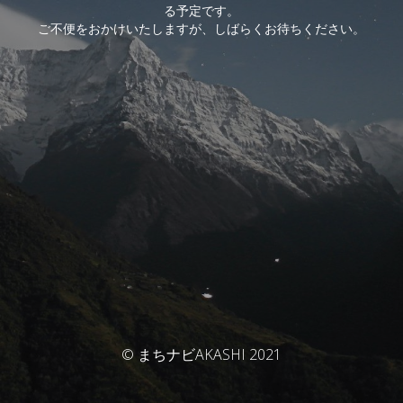
る予定です。
ご不便をおかけいたしますが、しばらくお待ちください。
© まちナビAKASHI 2021