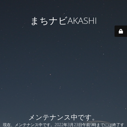
まちナビAKASHI
メンテナンス中です。
現在、メンテナンス中です。2022年3月23日午前9時までには終了す