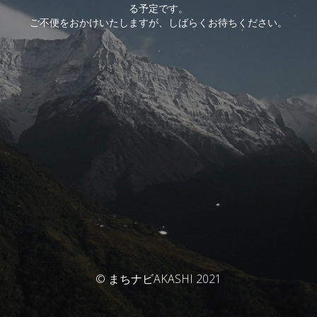
る予定です。
ご不便をおかけいたしますが、しばらくお待ちください。
© まちナビAKASHI 2021