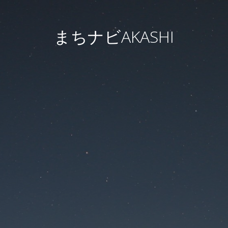
まちナビAKASHI