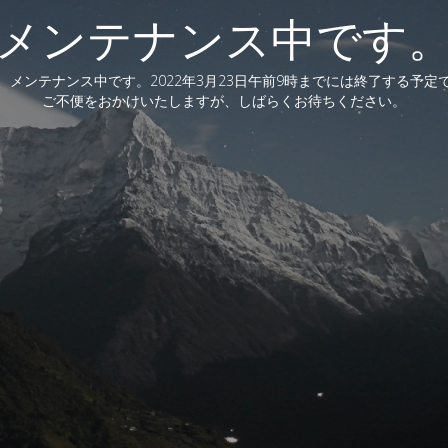
メンテナンス中です
、メンテナンス中です。2022年3月23日午前9時までには終了する予定
ご不便をおかけいたしますが、しばらくお待ちください。