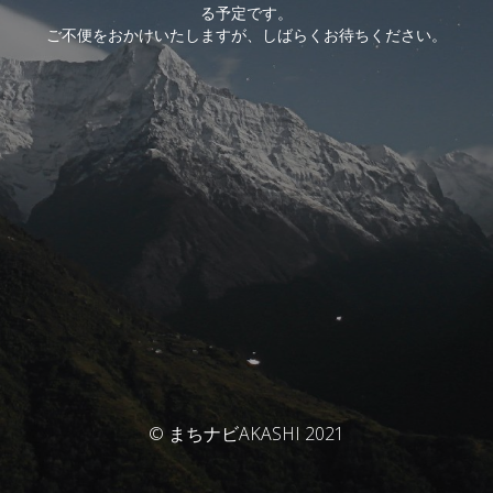
る予定です。
ご不便をおかけいたしますが、しばらくお待ちください。
© まちナビAKASHI 2021