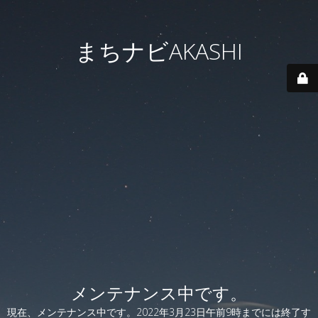
まちナビAKASHI
メンテナンス中です。
現在、メンテナンス中です。2022年3月23日午前9時までには終了す