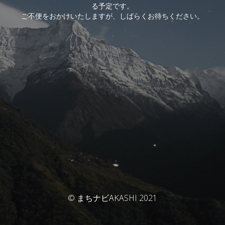
る予定です。
ご不便をおかけいたしますが、しばらくお待ちください。
© まちナビAKASHI 2021