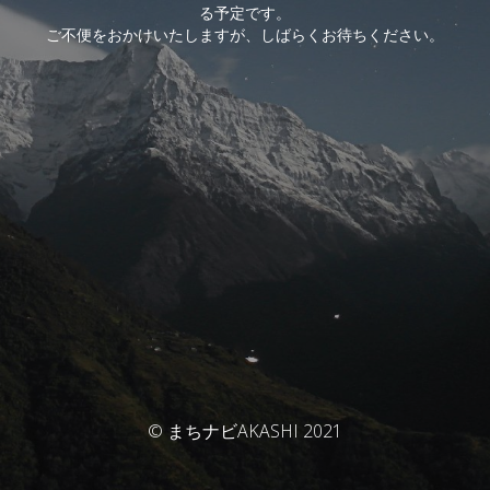
る予定です。
ご不便をおかけいたしますが、しばらくお待ちください。
© まちナビAKASHI 2021