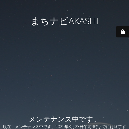
まちナビAKASHI
メンテナンス中です。
現在、メンテナンス中です。2022年3月23日午前9時までには終了す