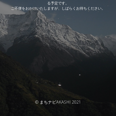
る予定です。
ご不便をおかけいたしますが、しばらくお待ちください。
© まちナビAKASHI 2021