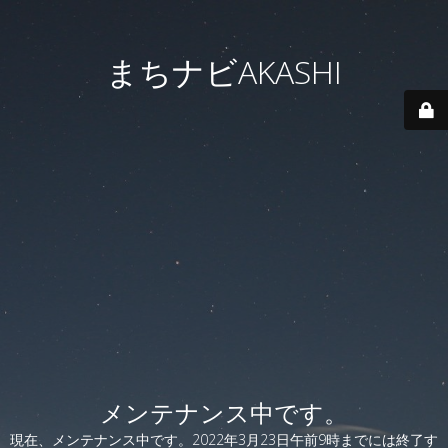
まちナビAKASHI
メンテナンス中です。
現在、メンテナンス中です。2022年3月23日午前9時までには終了す