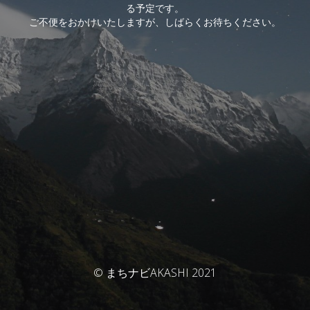
る予定です。
ご不便をおかけいたしますが、しばらくお待ちください。
© まちナビAKASHI 2021