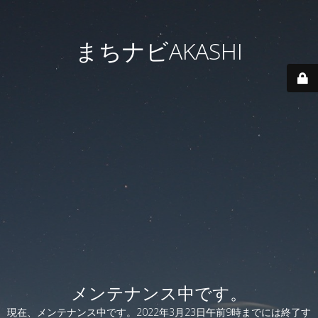
まちナビAKASHI
メンテナンス中です。
現在、メンテナンス中です。2022年3月23日午前9時までには終了す