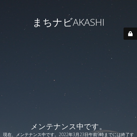
まちナビAKASHI
メンテナンス中です。
現在、メンテナンス中です。2022年3月23日午前9時までには終了す