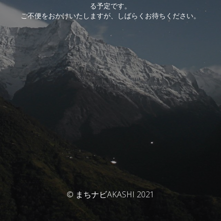
る予定です。
ご不便をおかけいたしますが、しばらくお待ちください。
© まちナビAKASHI 2021