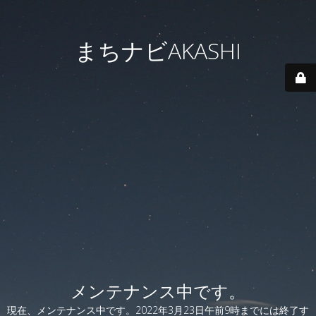
まちナビAKASHI
メンテナンス中です。
現在、メンテナンス中です。2022年3月23日午前9時までには終了す