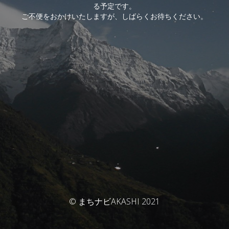
る予定です。
ご不便をおかけいたしますが、しばらくお待ちください。
© まちナビAKASHI 2021