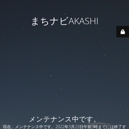
まちナビAKASHI
メンテナンス中です。
現在、メンテナンス中です。2022年3月23日午前9時までには終了す