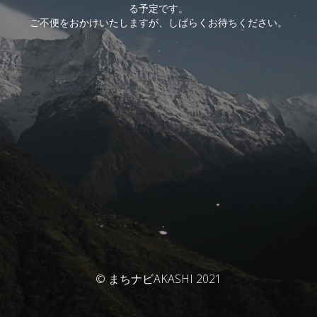
る予定です。
ご不便をおかけいたしますが、しばらくお待ちください。
© まちナビAKASHI 2021