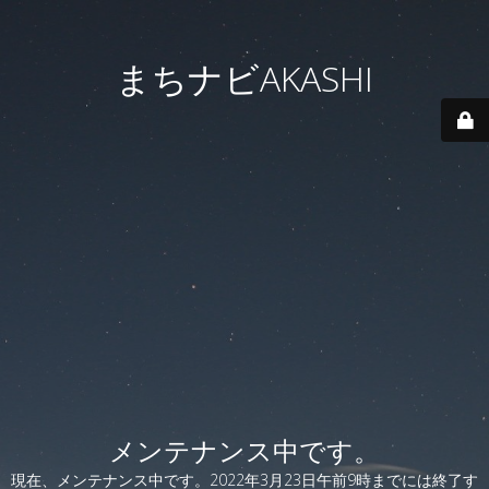
まちナビAKASHI
メンテナンス中です。
現在、メンテナンス中です。2022年3月23日午前9時までには終了す