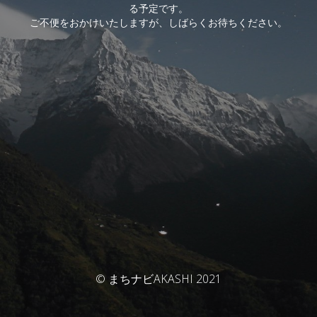
る予定です。
ご不便をおかけいたしますが、しばらくお待ちください。
© まちナビAKASHI 2021