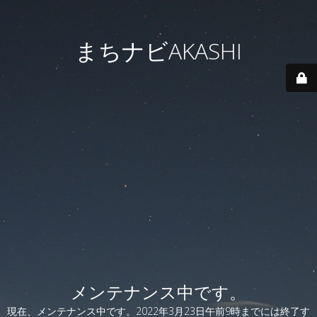
まちナビAKASHI
メンテナンス中です。
現在、メンテナンス中です。2022年3月23日午前9時までには終了す