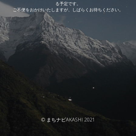
る予定です。
ご不便をおかけいたしますが、しばらくお待ちください。
© まちナビAKASHI 2021