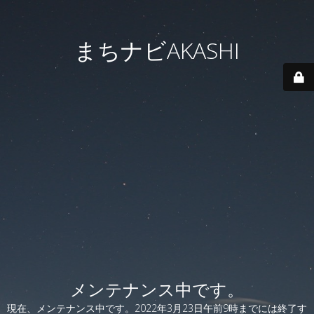
まちナビAKASHI
メンテナンス中です。
現在、メンテナンス中です。2022年3月23日午前9時までには終了す