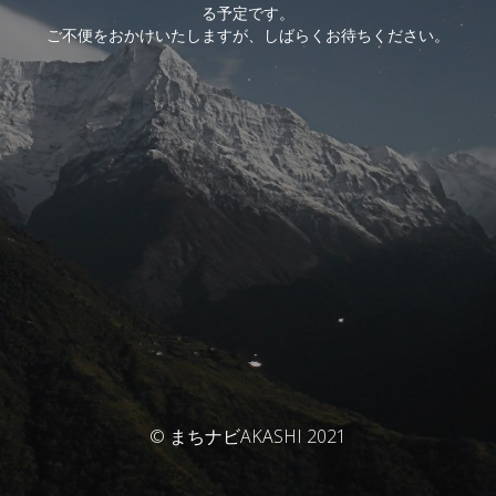
る予定です。
ご不便をおかけいたしますが、しばらくお待ちください。
© まちナビAKASHI 2021