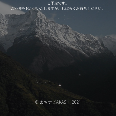
る予定です。
ご不便をおかけいたしますが、しばらくお待ちください。
© まちナビAKASHI 2021