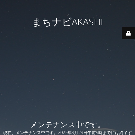
まちナビAKASHI
メンテナンス中です。
現在、メンテナンス中です。2022年3月23日午前9時までには終了す