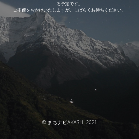
る予定です。
ご不便をおかけいたしますが、しばらくお待ちください。
© まちナビAKASHI 2021