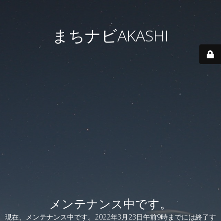
まちナビAKASHI
メンテナンス中です。
現在、メンテナンス中です。2022年3月23日午前9時までには終了す