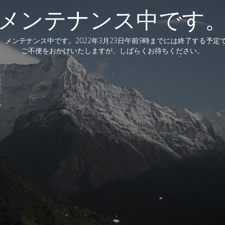
メンテナンス中です
、メンテナンス中です。2022年3月23日午前9時までには終了する予定
ご不便をおかけいたしますが、しばらくお待ちください。