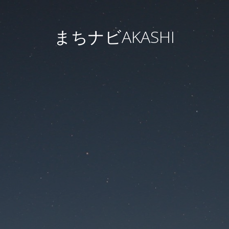
まちナビAKASHI