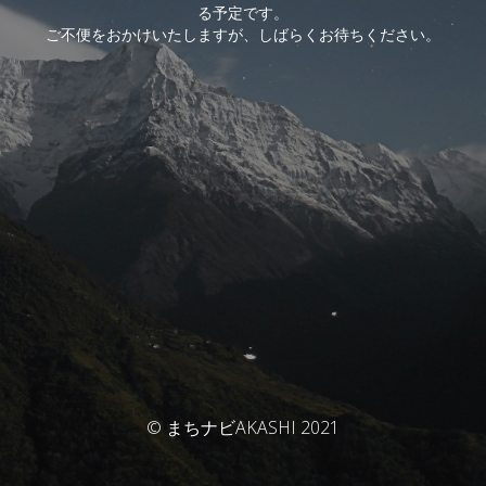
る予定です。
ご不便をおかけいたしますが、しばらくお待ちください。
© まちナビAKASHI 2021