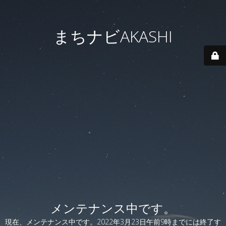
まちナビAKASHI
メンテナンス中です。
現在、メンテナンス中です。2022年3月23日午前9時までには終了す