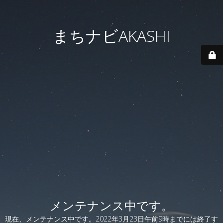
まちナビAKASHI
メンテナンス中です。
現在、メンテナンス中です。2022年3月23日午前9時までには終了す