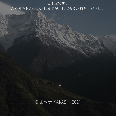
る予定です。
ご不便をおかけいたしますが、しばらくお待ちください。
© まちナビAKASHI 2021