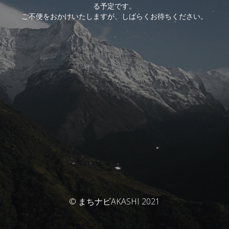
る予定です。
ご不便をおかけいたしますが、しばらくお待ちください。
© まちナビAKASHI 2021