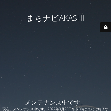
まちナビAKASHI
メンテナンス中です。
現在、メンテナンス中です。2022年3月23日午前9時までには終了す