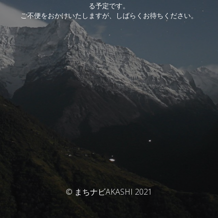
る予定です。
ご不便をおかけいたしますが、しばらくお待ちください。
© まちナビAKASHI 2021