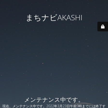
まちナビAKASHI
メンテナンス中です。
現在、メンテナンス中です。2022年3月23日午前9時までには終了す