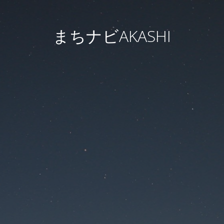
まちナビAKASHI