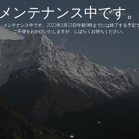
メンテナンス中です
、メンテナンス中です。2022年3月23日午前9時までには終了する予定
ご不便をおかけいたしますが、しばらくお待ちください。