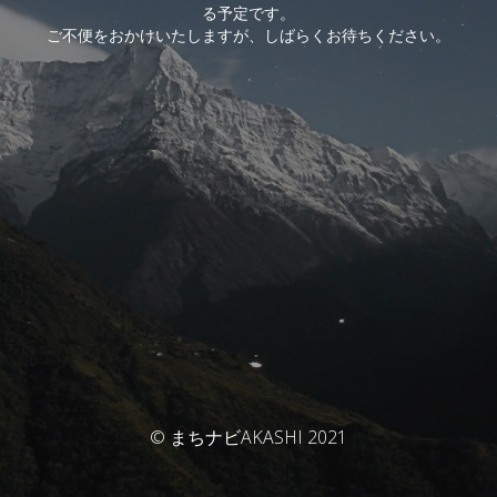
る予定です。
ご不便をおかけいたしますが、しばらくお待ちください。
© まちナビAKASHI 2021