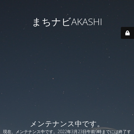
まちナビAKASHI
メンテナンス中です。
現在、メンテナンス中です。2022年3月23日午前9時までには終了す