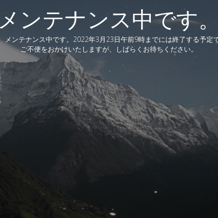
メンテナンス中です
、メンテナンス中です。2022年3月23日午前9時までには終了する予定
ご不便をおかけいたしますが、しばらくお待ちください。