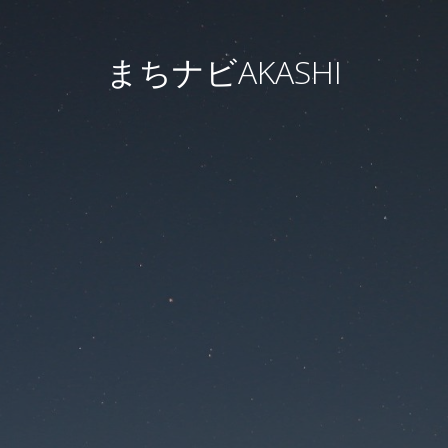
まちナビAKASHI