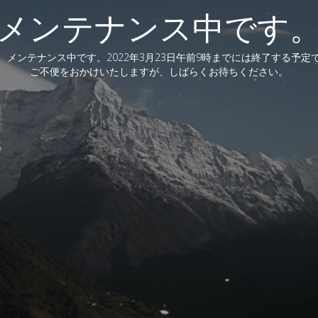
メンテナンス中です
、メンテナンス中です。2022年3月23日午前9時までには終了する予定
ご不便をおかけいたしますが、しばらくお待ちください。