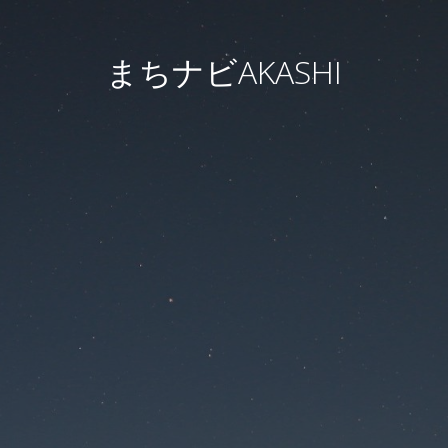
まちナビAKASHI