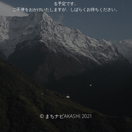
る予定です。
ご不便をおかけいたしますが、しばらくお待ちください。
© まちナビAKASHI 2021