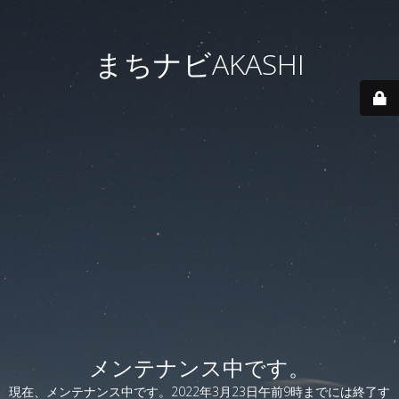
まちナビAKASHI
メンテナンス中です。
現在、メンテナンス中です。2022年3月23日午前9時までには終了す