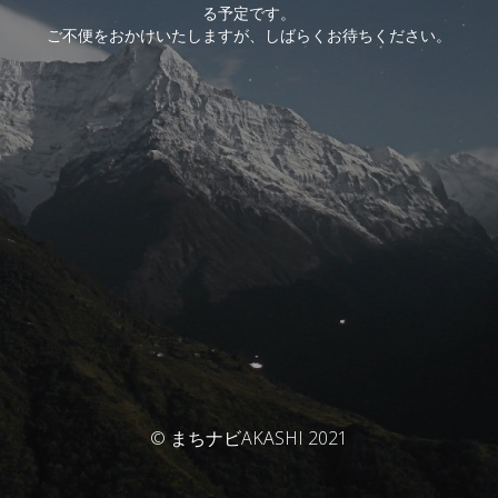
る予定です。
ご不便をおかけいたしますが、しばらくお待ちください。
© まちナビAKASHI 2021