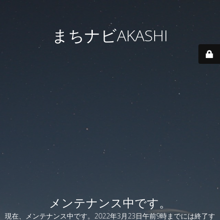
まちナビAKASHI
メンテナンス中です。
現在、メンテナンス中です。2022年3月23日午前9時までには終了す