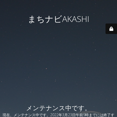
まちナビAKASHI
メンテナンス中です。
現在、メンテナンス中です。2022年3月23日午前9時までには終了す