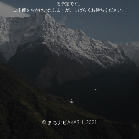
る予定です。
ご不便をおかけいたしますが、しばらくお待ちください。
© まちナビAKASHI 2021