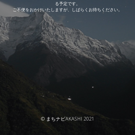
る予定です。
ご不便をおかけいたしますが、しばらくお待ちください。
© まちナビAKASHI 2021