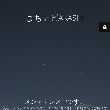
まちナビAKASHI
メンテナンス中です。
現在、メンテナンス中です。2022年3月23日午前9時までには終了す