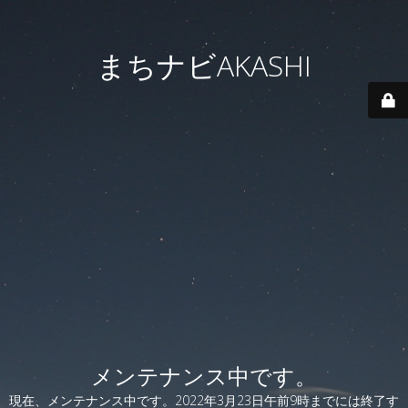
まちナビAKASHI
メンテナンス中です。
現在、メンテナンス中です。2022年3月23日午前9時までには終了す