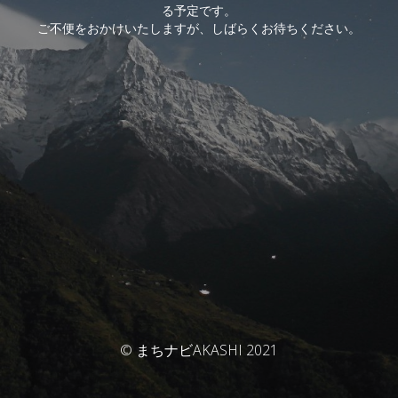
る予定です。
ご不便をおかけいたしますが、しばらくお待ちください。
© まちナビAKASHI 2021