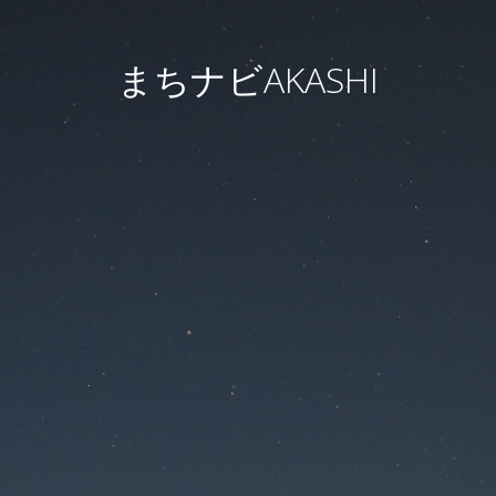
まちナビAKASHI