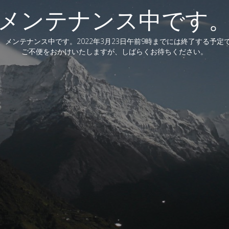
メンテナンス中です
、メンテナンス中です。2022年3月23日午前9時までには終了する予定
ご不便をおかけいたしますが、しばらくお待ちください。